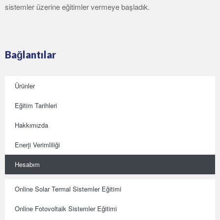
sistemler üzerine eğitimler vermeye başladık.
Bağlantılar
Ürünler
Eğitim Tarihleri
Hakkımızda
Enerji Verimliliği
Hesabım
Online Solar Termal Sistemler Eğitimi
Online Fotovoltaik Sistemler Eğitimi