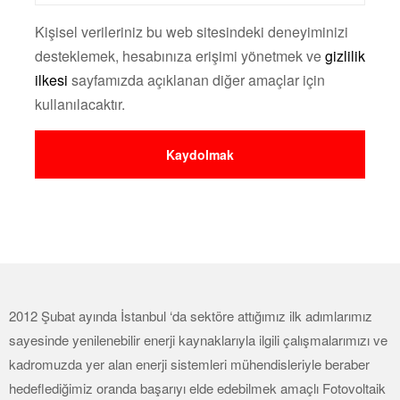
Kişisel verileriniz bu web sitesindeki deneyiminizi
desteklemek, hesabınıza erişimi yönetmek ve
gizlilik
ilkesi
sayfamızda açıklanan diğer amaçlar için
kullanılacaktır.
Kaydolmak
2012 Şubat ayında İstanbul ‘da sektöre attığımız ilk adımlarımız
sayesinde yenilenebilir enerji kaynaklarıyla ilgili çalışmalarımızı ve
kadromuzda yer alan enerji sistemleri mühendisleriyle beraber
hedeflediğimiz oranda başarıyı elde edebilmek amaçlı Fotovoltaik