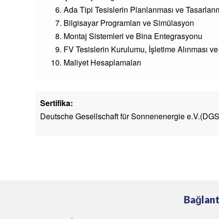
Ada Tipi Tesislerin Planlanması ve Tasarlan
Bilgisayar Programları ve Simülasyon
Montaj Sistemleri ve Bina Entegrasyonu
FV Tesislerin Kurulumu, İşletime Alınması ve 
Maliyet Hesaplamaları
Sertifika:
Deutsche Gesellschaft für Sonnenenergie e.V.(DGS) / 
Bağlant