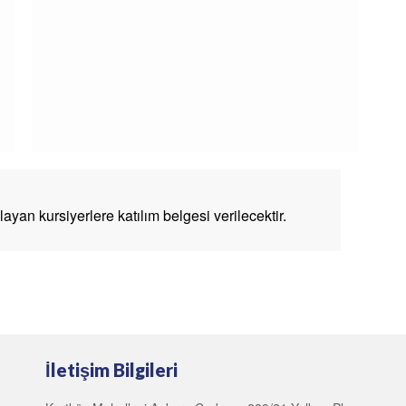
yan kursiyerlere katılım belgesi verilecektir.
İletişim Bilgileri