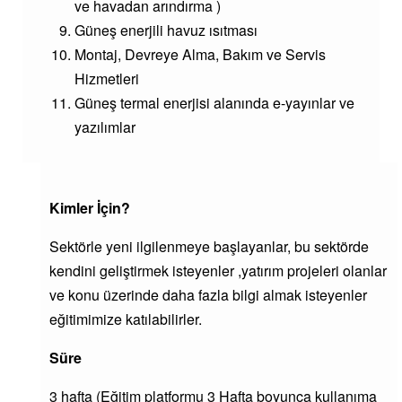
ve havadan arındırma )
Güneş enerjili havuz ısıtması
Montaj, Devreye Alma, Bakım ve Servis
Hizmetleri
Güneş termal enerjisi alanında e-yayınlar ve
yazılımlar
Kimler İçin?
Sektörle yeni ilgilenmeye başlayanlar, bu sektörde
kendini geliştirmek isteyenler ,yatırım projeleri olanlar
ve konu üzerinde daha fazla bilgi almak isteyenler
eğitimimize katılabilirler.
Süre
3 hafta (Eğitim platformu 3 Hafta boyunca kullanıma