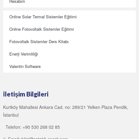
Hesabım
Online Solar Termal Sistemler Eğitimi
Online Fotovoltaik Sistemler Eğitimi
Fotovoltaik Sistemler Ders Kitabı
Enerji Verimliliği
Valentin Software
İletişim Bilgileri
Kurtköy Mahallesi Ankara Cad. no: 289/21 Yelken Plaza Pendik,
İstanbul
Telefon: +90 530 268 02 85