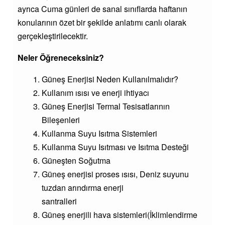
ayrıca Cuma günleri de sanal sınıflarda haftanın
konularının özet bir şekilde anlatımı canlı olarak
gerçekleştirilecektir.
Neler Öğreneceksiniz?
Güneş Enerjisi Neden Kullanılmalıdır?
Kullanım ısısı ve enerji ihtiyacı
Güneş Enerjisi Termal Tesisatlarının
Bileşenleri
Kullanma Suyu Isıtma Sistemleri
Kullanma Suyu Isıtması ve Isıtma Desteği
Güneşten Soğutma
Güneş enerjisi proses ısısı, Deniz suyunu
tuzdan arındırma enerji
santralleri
Güneş enerjili hava sistemleri(İklimlendirme