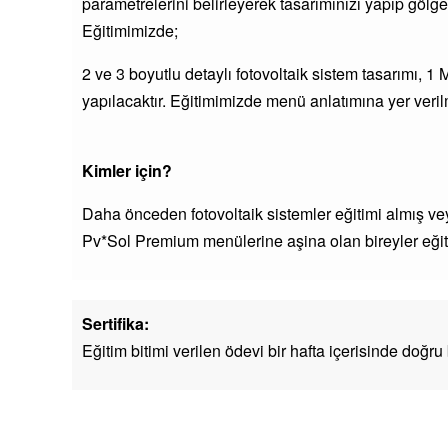
parametrelerini belirleyerek tasarımınızı yapıp gölge
Eğitimimizde;
2 ve 3 boyutlu detaylı fotovoltaik sistem tasarımı, 
yapılacaktır. Eğitimimizde menü anlatımına yer veri
Kimler için?
Daha önceden fotovoltaik sistemler eğitimi almış ve
Pv*Sol Premium menülerine aşina olan bireyler eğitim
Sertifika:
Eğitim bitimi verilen ödevi bir hafta içerisinde doğru