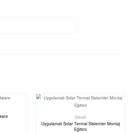
ware
Genel
Uygulamalı Solar Termal Sistemler Montaj
Eğitimi