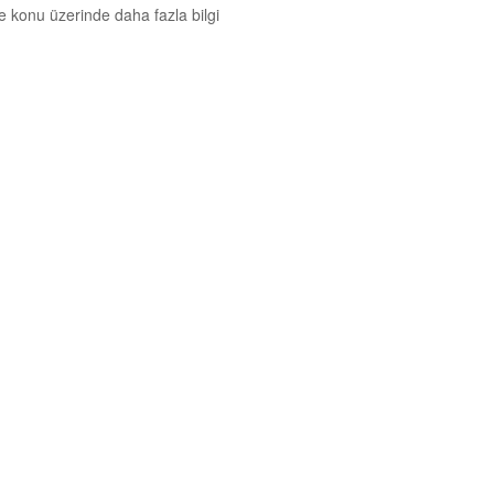
ve konu üzerinde daha fazla bilgi