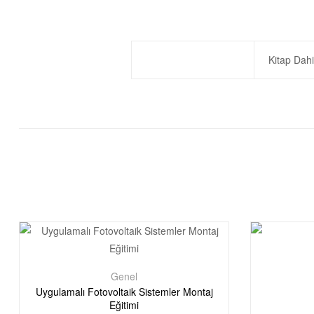
Kitap Dahi
Genel
Uygulamalı Fotovoltaik Sistemler Montaj
Eğitimi