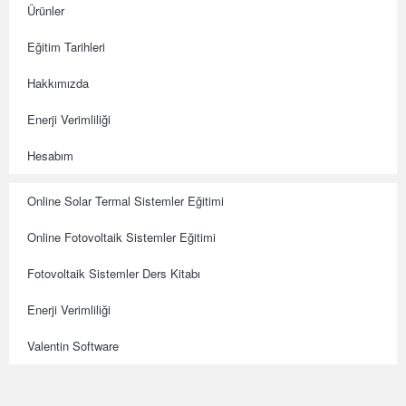
Ürünler
Eğitim Tarihleri
Hakkımızda
Enerji Verimliliği
Hesabım
Online Solar Termal Sistemler Eğitimi
Online Fotovoltaik Sistemler Eğitimi
Fotovoltaik Sistemler Ders Kitabı
Enerji Verimliliği
Valentin Software