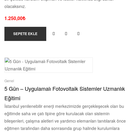
olacaksınız.
1.250,00
₺
SEPETE EKLE
Genel
5 Gün – Uygulamalı Fotovoltaik Sistemler Uzmanlık
Eğitimi
İstanbul yenilenebilir enerji merkezimizde gerçekleşecek olan bu
eğitimde saha ve çatı tipine göre kurulacak olan sistemin
bileşenleri, çalışma aletleri ve yardımcı elemanları tanıtılarak önce
eğitmen tarafından daha sonrasında grup halinde kurulumlara