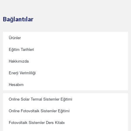
Bağlantılar
Ürünler
Eğitim Tarihleri
Hakkımızda
Enerji Verimliliği
Hesabım
Online Solar Termal Sistemler Eğitimi
Online Fotovoltaik Sistemler Eğitimi
Fotovoltaik Sistemler Ders Kitabı