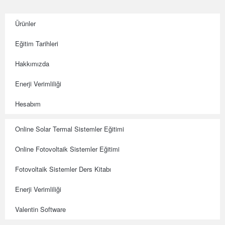
Ürünler
Eğitim Tarihleri
Hakkımızda
Enerji Verimliliği
Hesabım
Online Solar Termal Sistemler Eğitimi
Online Fotovoltaik Sistemler Eğitimi
Fotovoltaik Sistemler Ders Kitabı
Enerji Verimliliği
Valentin Software