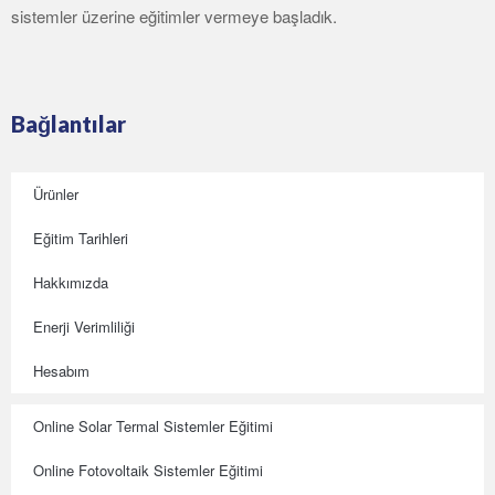
sistemler üzerine eğitimler vermeye başladık.
Bağlantılar
Ürünler
Eğitim Tarihleri
Hakkımızda
Enerji Verimliliği
Hesabım
Online Solar Termal Sistemler Eğitimi
Online Fotovoltaik Sistemler Eğitimi